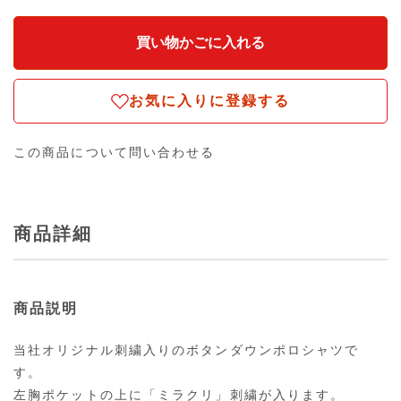
お気に入りに登録する
この商品について問い合わせる
商品詳細
商品説明
当社オリジナル刺繍入りのボタンダウンポロシャツで
す。
左胸ポケットの上に「ミラクリ」刺繍が入ります。