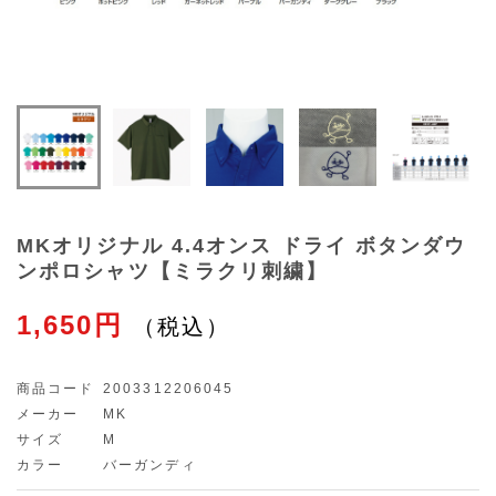
MKオリジナル 4.4オンス ドライ ボタンダウ
ンポロシャツ【ミラクリ刺繍】
1,650円
商品コード
2003312206045
メーカー
MK
サイズ
M
カラー
バーガンディ