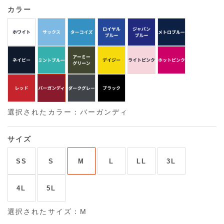
カラー
選択されたカラー：バーガンディ
サイズ
SS
S
M
L
LL
3L
4L
5L
選択されたサイズ：M