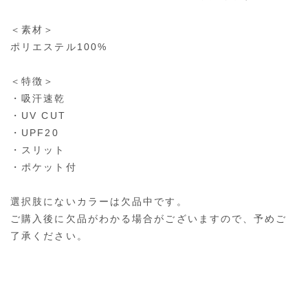
＜素材＞
ポリエステル100%
＜特徴＞
・吸汗速乾
・UV CUT
・UPF20
・スリット
・ポケット付
選択肢にないカラーは欠品中です。
ご購入後に欠品がわかる場合がございますので、予めご
了承ください。