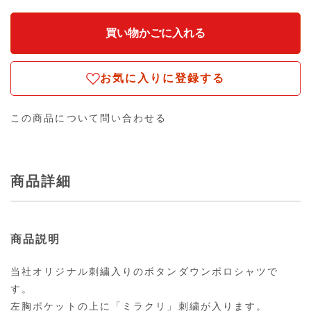
お気に入りに登録する
この商品について問い合わせる
商品詳細
商品説明
当社オリジナル刺繍入りのボタンダウンポロシャツで
す。
左胸ポケットの上に「ミラクリ」刺繍が入ります。