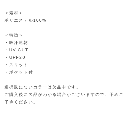
＜素材＞
ポリエステル100%
＜特徴＞
・吸汗速乾
・UV CUT
・UPF20
・スリット
・ポケット付
選択肢にないカラーは欠品中です。
ご購入後に欠品がわかる場合がございますので、予めご
了承ください。