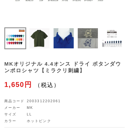
MKオリジナル 4.4オンス ドライ ボタンダウ
ンポロシャツ【ミラクリ刺繍】
1,650円
商品コード
2003312202061
メーカー
MK
サイズ
LL
カラー
ホットピンク