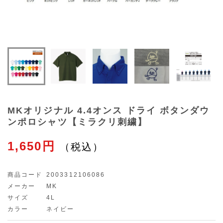
MKオリジナル 4.4オンス ドライ ボタンダウ
ンポロシャツ【ミラクリ刺繍】
1,650円
商品コード
2003312106086
メーカー
MK
サイズ
4L
カラー
ネイビー