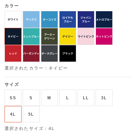
カラー
選択されたカラー：ネイビー
サイズ
SS
S
M
L
LL
3L
4L
5L
選択されたサイズ：4L