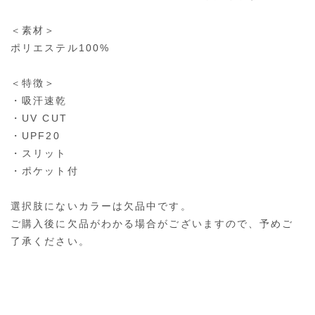
＜素材＞
ポリエステル100%
＜特徴＞
・吸汗速乾
・UV CUT
・UPF20
・スリット
・ポケット付
選択肢にないカラーは欠品中です。
ご購入後に欠品がわかる場合がございますので、予めご
了承ください。