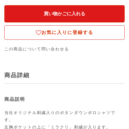
お気に入りに登録する
この商品について問い合わせる
商品詳細
商品説明
当社オリジナル刺繍入りのボタンダウンポロシャツで
す。
左胸ポケットの上に「ミラクリ」刺繍が入ります。