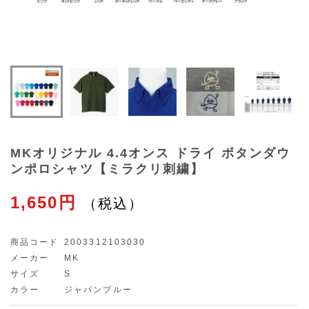
MKオリジナル 4.4オンス ドライ ボタンダウ
ンポロシャツ【ミラクリ刺繍】
1,650円
商品コード
2003312103030
メーカー
MK
サイズ
S
カラー
ジャパンブルー