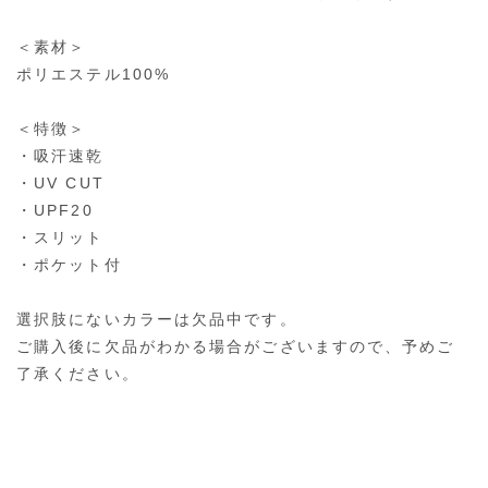
＜素材＞
ポリエステル100%
＜特徴＞
・吸汗速乾
・UV CUT
・UPF20
・スリット
・ポケット付
選択肢にないカラーは欠品中です。
ご購入後に欠品がわかる場合がございますので、予めご
了承ください。