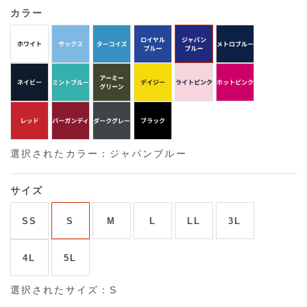
カラー
選択されたカラー：ジャパンブルー
サイズ
SS
S
M
L
LL
3L
4L
5L
選択されたサイズ：S