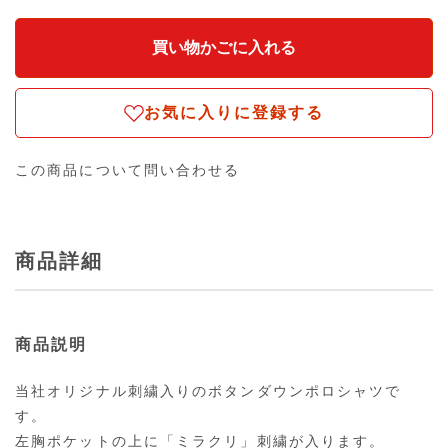
お気に入りに登録する
この商品について問い合わせる
商品詳細
商品説明
当社オリジナル刺繍入りのボタンダウンポロシャツで
す。
左胸ポケットの上に「ミラクリ」刺繍が入ります。