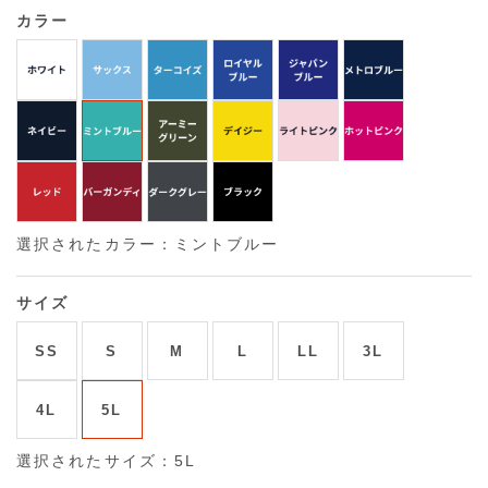
カラー
選択されたカラー：ミントブルー
サイズ
SS
S
M
L
LL
3L
4L
5L
選択されたサイズ：5L