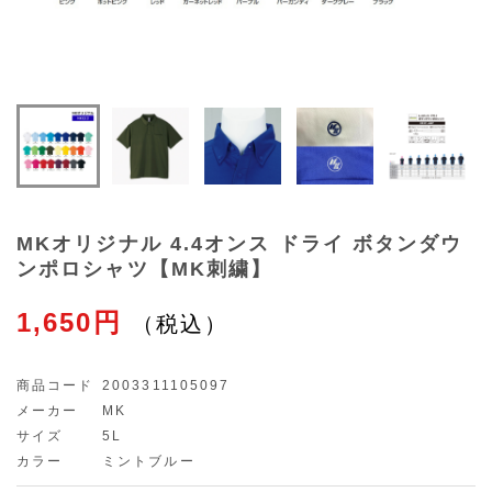
MKオリジナル 4.4オンス ドライ ボタンダウ
ンポロシャツ【MK刺繍】
1,650円
商品コード
2003311105097
メーカー
MK
サイズ
5L
カラー
ミントブルー