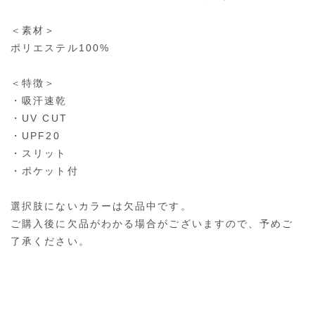
＜素材＞
ポリエステル100%
＜特徴＞
・吸汗速乾
・UV CUT
・UPF20
・スリット
・ポケット付
選択肢にないカラーは欠品中です。
ご購入後に欠品がわかる場合がございますので、予めご
了承ください。