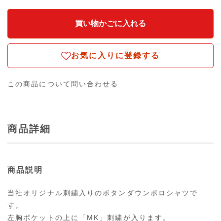
お気に入りに登録する
この商品について問い合わせる
商品詳細
商品説明
当社オリジナル刺繍入りのボタンダウンポロシャツで
す。
左胸ポケットの上に「MK」刺繍が入ります。