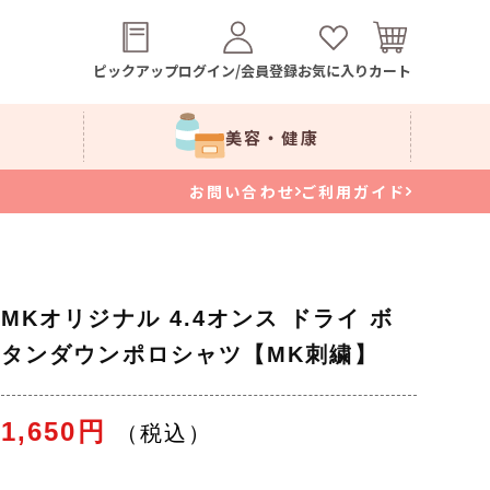
ピックアップ
ログイン/会員登録
お気に入り
カート
美容・健康
お問い合わせ
ご利用ガイド
MKオリジナル 4.4オンス ドライ ボ
タンダウンポロシャツ【MK刺繍】
1,650円