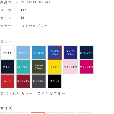
商品コード
2003311102041
メーカー
MK
サイズ
M
カラー
ロイヤルブルー
カラー
選択されたカラー：ロイヤルブルー
サイズ