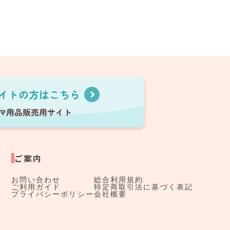
ご案内
お問い合わせ
総合利用規約
ご利用ガイド
特定商取引法に基づく表記
プライバシーポリシー
会社概要