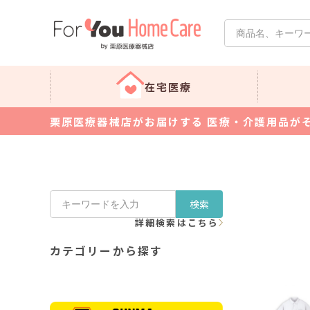
在宅医療
栗原医療器械店がお届けする 医療・介護用品が
検索
詳細検索はこちら
カテゴリーから探す