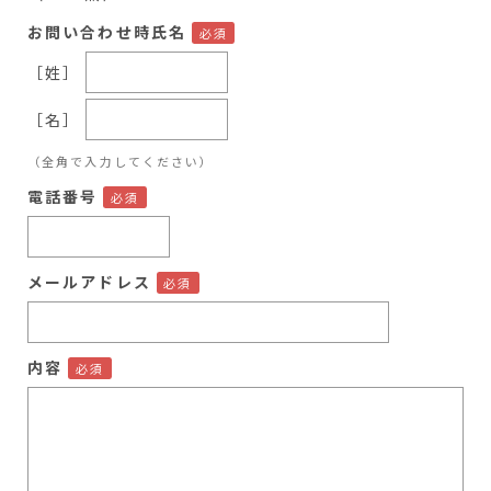
お問い合わせ時氏名
［姓］
［名］
（全角で入力してください）
電話番号
メールアドレス
内容