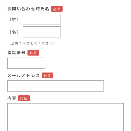
お問い合わせ時氏名
［姓］
［名］
（全角で入力してください）
電話番号
メールアドレス
内容