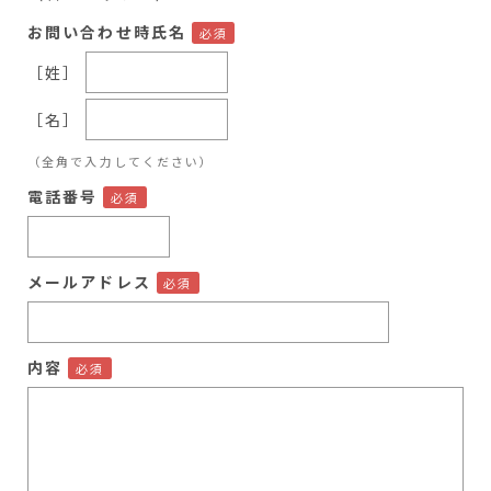
お問い合わせ時氏名
［姓］
［名］
（全角で入力してください）
電話番号
メールアドレス
内容