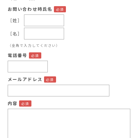
お問い合わせ時氏名
［姓］
［名］
（全角で入力してください）
電話番号
メールアドレス
内容