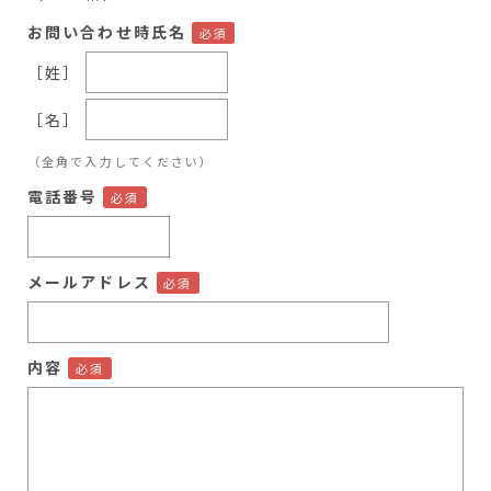
お問い合わせ時氏名
［姓］
［名］
（全角で入力してください）
電話番号
メールアドレス
内容