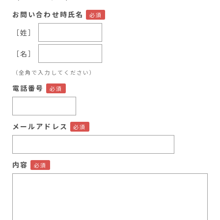
お問い合わせ時氏名
［姓］
［名］
（全角で入力してください）
電話番号
メールアドレス
内容