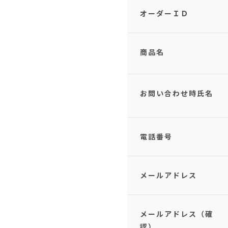
オーダーＩＤ
商品名
お問い合わせ時氏名
電話番号
メールアドレス
メールアドレス（確
認）