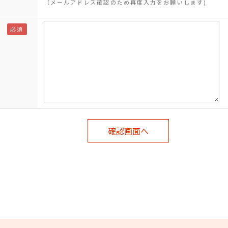
（メールアドレス確認のため再度入力をお願いします)