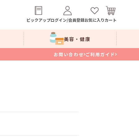
ピックアップ
ログイン/会員登録
お気に入り
カート
美容・健康
お問い合わせ
ご利用ガイド