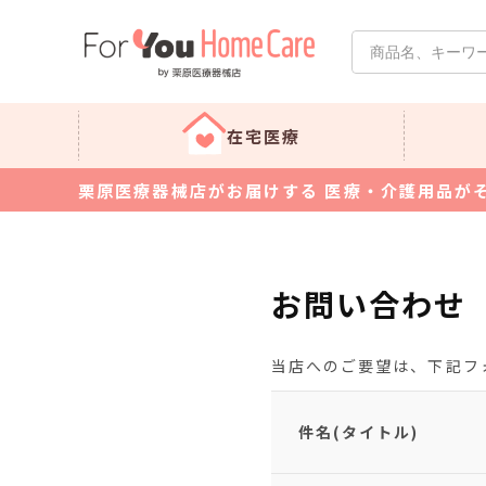
在宅医療
栗原医療器械店がお届けする 医療・介護用品が
お問い合わせ
当店へのご要望は、下記フ
件名(タイトル)