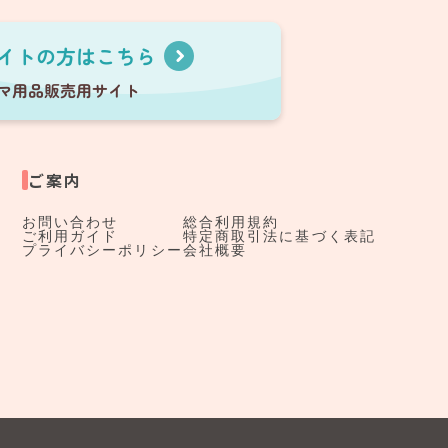
ご案内
お問い合わせ
総合利用規約
ご利用ガイド
特定商取引法に基づく表記
プライバシーポリシー
会社概要
す。