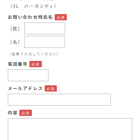
（3L バーガンディ）
お問い合わせ時氏名
［姓］
［名］
（全角で入力してください）
電話番号
メールアドレス
内容