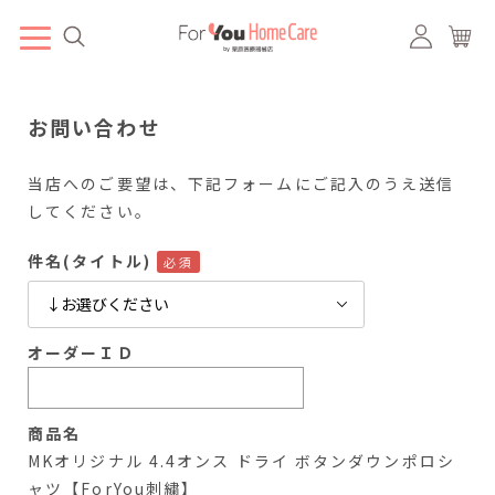
お問い合わせ
当店へのご要望は、下記フォームにご記入のうえ送信
してください。
件名(タイトル)
オーダーＩＤ
商品名
MKオリジナル 4.4オンス ドライ ボタンダウンポロシ
ャツ【ForYou刺繍】