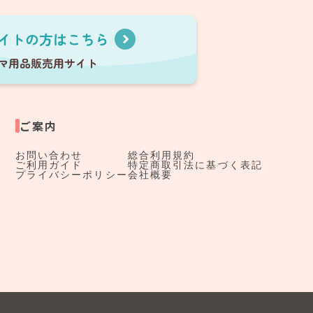
ご案内
お問い合わせ
総合利用規約
ご利用ガイド
特定商取引法に基づく表記
プライバシーポリシー
会社概要
す。