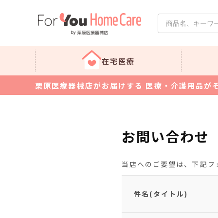
在宅医療
栗原医療器械店がお届けする 医療・介護用品が
お問い合わせ
当店へのご要望は、下記フ
件名(タイトル)