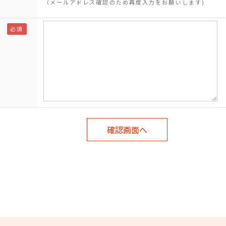
（メールアドレス確認のため再度入力をお願いします)