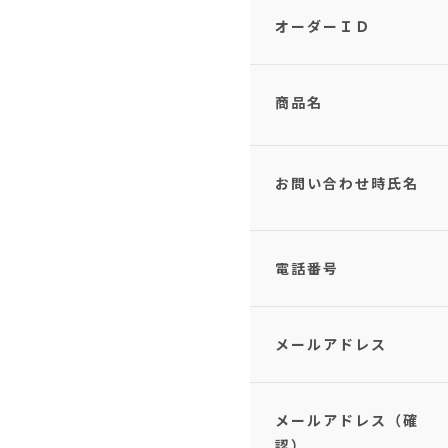
オーダーＩＤ
商品名
お問い合わせ時氏名
電話番号
メールアドレス
メールアドレス（確
認）