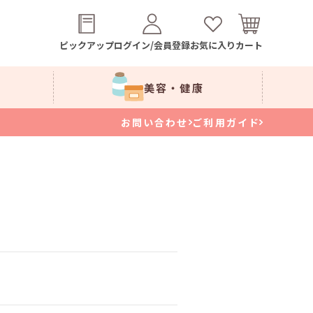
ピックアップ
ログイン/会員登録
お気に入り
カート
美容・健康
お問い合わせ
ご利用ガイド