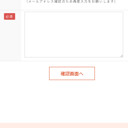
（メールアドレス確認のため再度入力をお願いします)