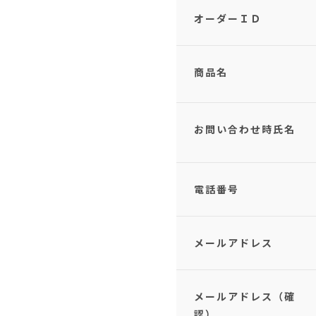
オーダーＩＤ
商品名
お問い合わせ時氏名
電話番号
メールアドレス
メールアドレス（確
認）