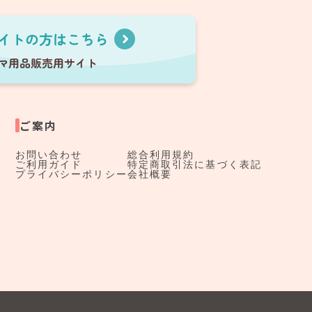
ご案内
お問い合わせ
総合利用規約
ご利用ガイド
特定商取引法に基づく表記
プライバシーポリシー
会社概要
す。