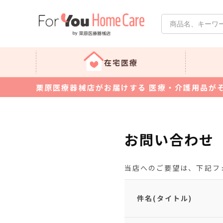
在宅医療
栗原医療器械店がお届けする 医療・介護用品が
お問い合わせ
当店へのご要望は、下記フ
件名(タイトル)