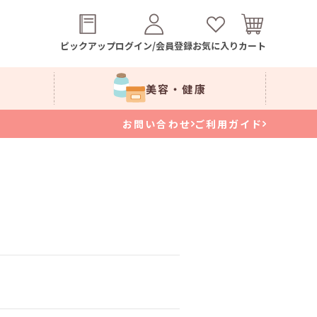
ピックアップ
ログイン/会員登録
お気に入り
カート
美容・健康
お問い合わせ
ご利用ガイド