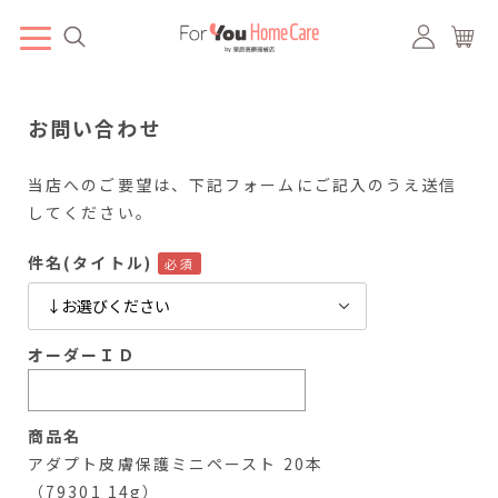
お問い合わせ
当店へのご要望は、下記フォームにご記入のうえ送信
してください。
件名(タイトル)
オーダーＩＤ
商品名
アダプト皮膚保護ミニペースト 20本
（79301 14g）