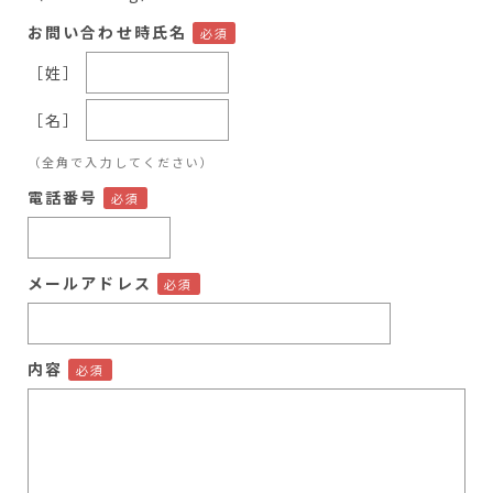
お問い合わせ時氏名
［姓］
［名］
（全角で入力してください）
電話番号
メールアドレス
内容