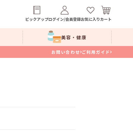
ピックアップ
ログイン/会員登録
お気に入り
カート
美容・健康
お問い合わせ
ご利用ガイド