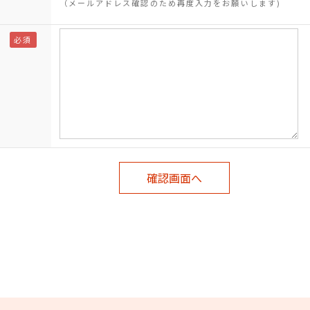
（メールアドレス確認のため再度入力をお願いします)