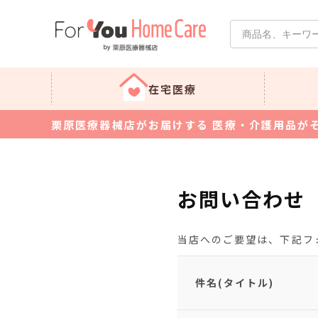
在宅医療
栗原医療器械店がお届けする 医療・介護用品が
お問い合わせ
当店へのご要望は、下記フ
件名(タイトル)