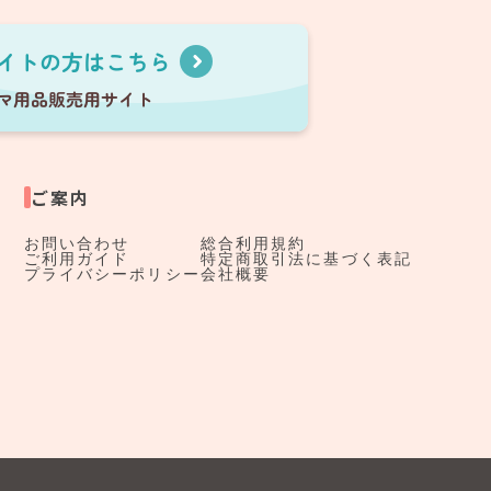
ご案内
お問い合わせ
総合利用規約
ご利用ガイド
特定商取引法に基づく表記
プライバシーポリシー
会社概要
す。