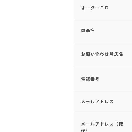
オーダーＩＤ
商品名
お問い合わせ時氏名
電話番号
メールアドレス
メールアドレス（確
認）