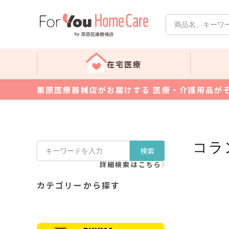
在宅医療
栗原医療器械店がお届けする 医療・介護用品が
コラ
検索
詳細検索はこちら
カテゴリーから探す