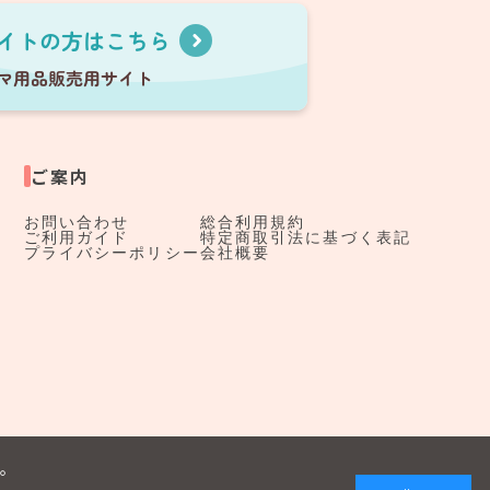
ご案内
お問い合わせ
総合利用規約
ご利用ガイド
特定商取引法に基づく表記
プライバシーポリシー
会社概要
す。