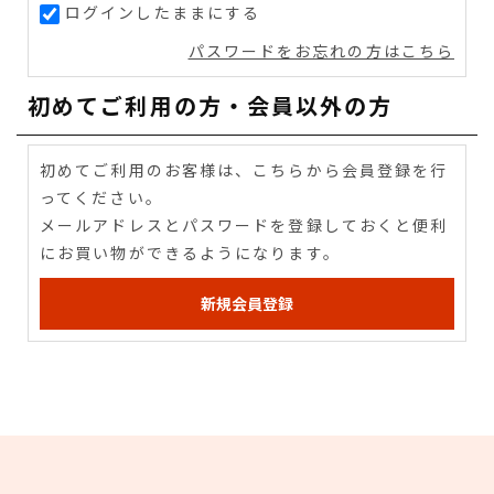
ログインしたままにする
パスワードをお忘れの方はこちら
初めてご利用の方・会員以外の方
初めてご利用のお客様は、こちらから会員登録を行
ってください。
メールアドレスとパスワードを登録しておくと便利
にお買い物ができるようになります。