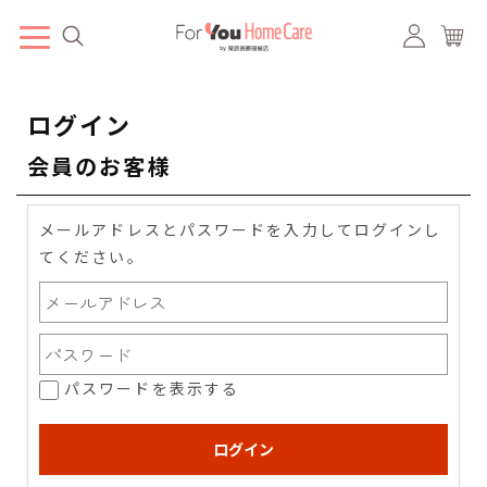
ログイン
会員のお客様
メールアドレスとパスワードを入力してログインし
てください。
パスワードを表示する