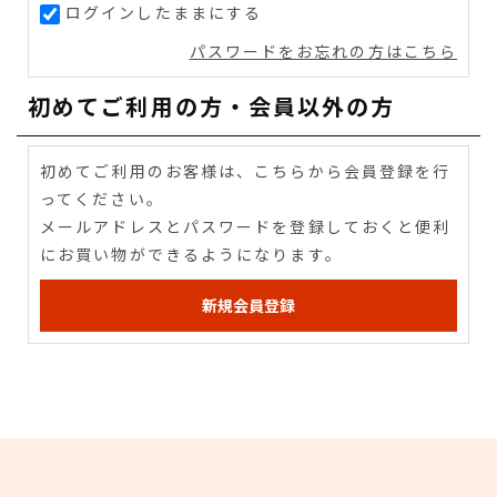
ログインしたままにする
パスワードをお忘れの方はこちら
初めてご利用の方・会員以外の方
初めてご利用のお客様は、こちらから会員登録を行
ってください。
メールアドレスとパスワードを登録しておくと便利
にお買い物ができるようになります。