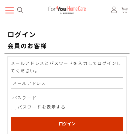
ログイン
会員のお客様
メールアドレスとパスワードを入力してログインし
てください。
パスワードを表示する