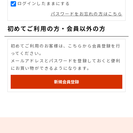
ログインしたままにする
パスワードをお忘れの方はこちら
初めてご利用の方・会員以外の方
初めてご利用のお客様は、こちらから会員登録を行
ってください。
メールアドレスとパスワードを登録しておくと便利
にお買い物ができるようになります。