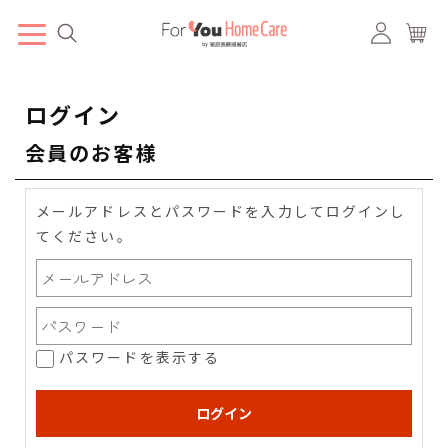
ログイン
会員のお客様
メールアドレスとパスワードを入力してログインし
てください。
パスワードを表示する