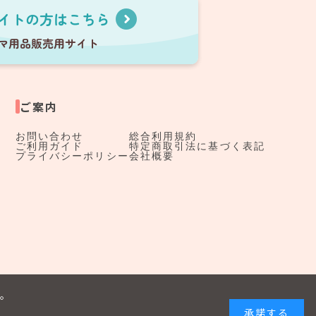
ご案内
お問い合わせ
総合利用規約
ご利用ガイド
特定商取引法に基づく表記
プライバシーポリシー
会社概要
す。
承諾する