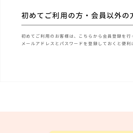
初めてご利用の方・会員以外の
初めてご利用のお客様は、こちらから会員登録を行
メールアドレスとパスワードを登録しておくと便利