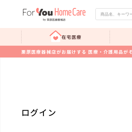
在宅医療
栗原医療器械店がお届けする 医療・介護用品が
ログイン