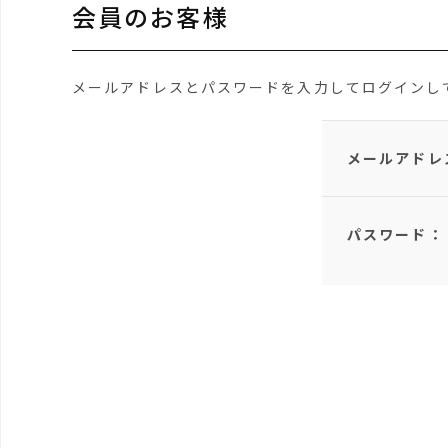
会員のお客様
メールアドレスとパスワードを入力してログインし
メールアドレ
パスワード：