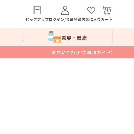
ピックアップ
ログイン/会員登録
お気に入り
カート
美容・健康
お問い合わせ
ご利用ガイド