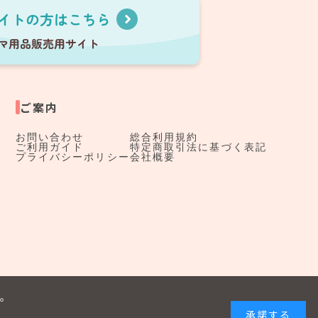
ご案内
お問い合わせ
総合利用規約
ご利用ガイド
特定商取引法に基づく表記
プライバシーポリシー
会社概要
す。
承諾する