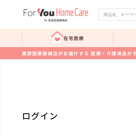
在宅医療
栗原医療器械店がお届けする 医療・介護用品が
ログイン