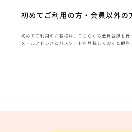
初めてご利用の方・会員以外の
初めてご利用のお客様は、こちらから会員登録を行
メールアドレスとパスワードを登録しておくと便利