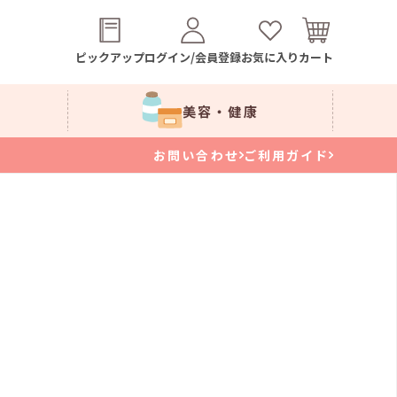
ピックアップ
ログイン/会員登録
お気に入り
カート
美容・健康
お問い合わせ
ご利用ガイド