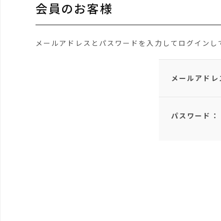
会員のお客様
メールアドレスとパスワードを入力してログインし
メールアドレ
パスワード：