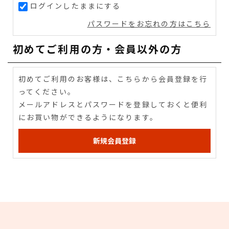
ログインしたままにする
パスワードをお忘れの方はこちら
初めてご利用の方・会員以外の方
初めてご利用のお客様は、こちらから会員登録を行
ってください。
メールアドレスとパスワードを登録しておくと便利
にお買い物ができるようになります。