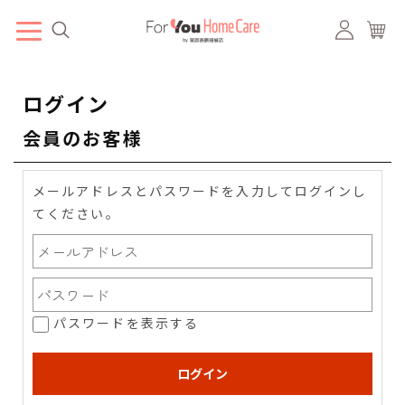
ログイン
会員のお客様
メールアドレスとパスワードを入力してログインし
てください。
パスワードを表示する