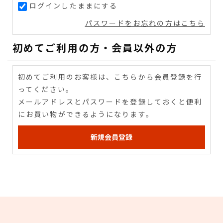
ログインしたままにする
パスワードをお忘れの方はこちら
初めてご利用の方・会員以外の方
初めてご利用のお客様は、こちらから会員登録を行
ってください。
メールアドレスとパスワードを登録しておくと便利
にお買い物ができるようになります。