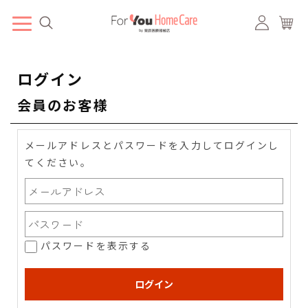
ログイン
会員のお客様
メールアドレスとパスワードを入力してログインし
てください。
パスワードを表示する