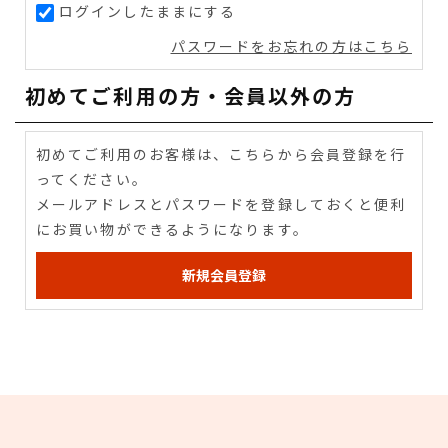
ログインしたままにする
パスワードをお忘れの方はこちら
初めてご利用の方・会員以外の方
初めてご利用のお客様は、こちらから会員登録を行
ってください。
メールアドレスとパスワードを登録しておくと便利
にお買い物ができるようになります。