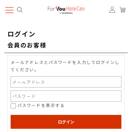
ログイン
会員のお客様
メールアドレスとパスワードを入力してログインし
てください。
パスワードを表示する