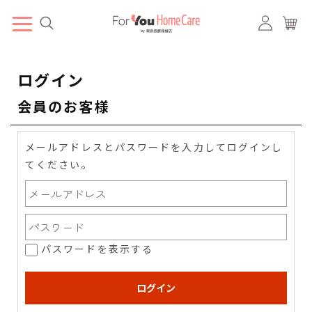
ログイン
会員のお客様
メールアドレスとパスワードを入力してログインし
てください。
パスワードを表示する