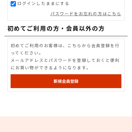
ログインしたままにする
パスワードをお忘れの方はこちら
初めてご利用の方・会員以外の方
初めてご利用のお客様は、こちらから会員登録を行
ってください。
メールアドレスとパスワードを登録しておくと便利
にお買い物ができるようになります。