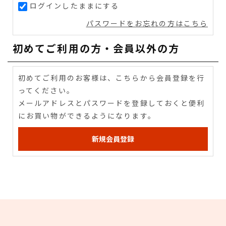
ログインしたままにする
パスワードをお忘れの方はこちら
初めてご利用の方・会員以外の方
初めてご利用のお客様は、こちらから会員登録を行
ってください。
メールアドレスとパスワードを登録しておくと便利
にお買い物ができるようになります。