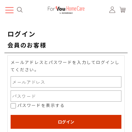
ログイン
会員のお客様
メールアドレスとパスワードを入力してログインし
てください。
パスワードを表示する