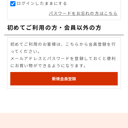
ログインしたままにする
パスワードをお忘れの方はこちら
初めてご利用の方・会員以外の方
初めてご利用のお客様は、こちらから会員登録を行
ってください。
メールアドレスとパスワードを登録しておくと便利
にお買い物ができるようになります。