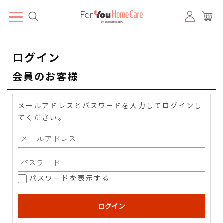
ログイン
会員のお客様
メールアドレスとパスワードを入力してログインし
てください。
パスワードを表示する