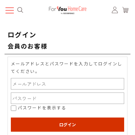
ログイン
会員のお客様
メールアドレスとパスワードを入力してログインし
てください。
パスワードを表示する