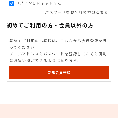
ログインしたままにする
パスワードをお忘れの方はこちら
初めてご利用の方・会員以外の方
初めてご利用のお客様は、こちらから会員登録を行
ってください。
メールアドレスとパスワードを登録しておくと便利
にお買い物ができるようになります。