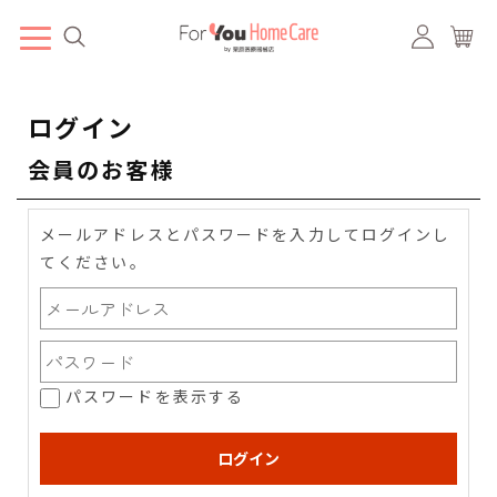
ログイン
会員のお客様
メールアドレスとパスワードを入力してログインし
てください。
パスワードを表示する