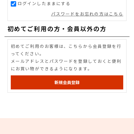
ログインしたままにする
パスワードをお忘れの方はこちら
初めてご利用の方・会員以外の方
初めてご利用のお客様は、こちらから会員登録を行
ってください。
メールアドレスとパスワードを登録しておくと便利
にお買い物ができるようになります。