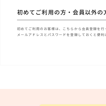
初めてご利用の方・会員以外の
初めてご利用のお客様は、こちらから会員登録を行
メールアドレスとパスワードを登録しておくと便利