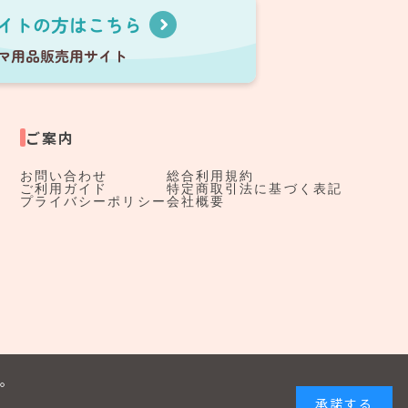
ご案内
お問い合わせ
総合利用規約
ご利用ガイド
特定商取引法に基づく表記
プライバシーポリシー
会社概要
す。
承諾する