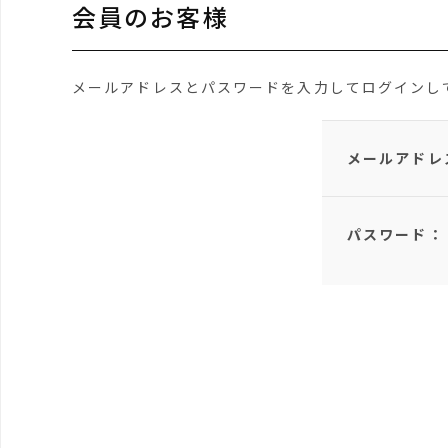
会員のお客様
メールアドレスとパスワードを入力してログインし
メールアドレ
パスワード：