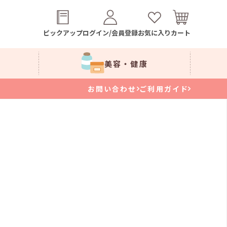
ピックアップ
ログイン/会員登録
お気に入り
カート
美容・健康
お問い合わせ
ご利用ガイド