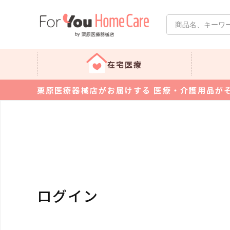
在宅医療
栗原医療器械店がお届けする 医療・介護用品が
ログイン