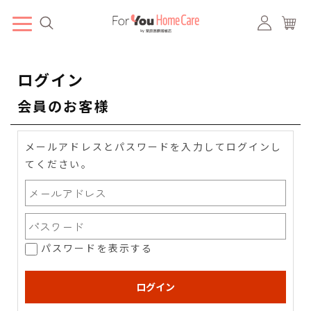
ログイン
会員のお客様
メールアドレスとパスワードを入力してログインし
てください。
パスワードを表示する