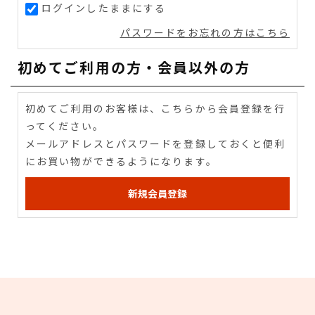
ログインしたままにする
パスワードをお忘れの方はこちら
初めてご利用の方・会員以外の方
初めてご利用のお客様は、こちらから会員登録を行
ってください。
メールアドレスとパスワードを登録しておくと便利
にお買い物ができるようになります。