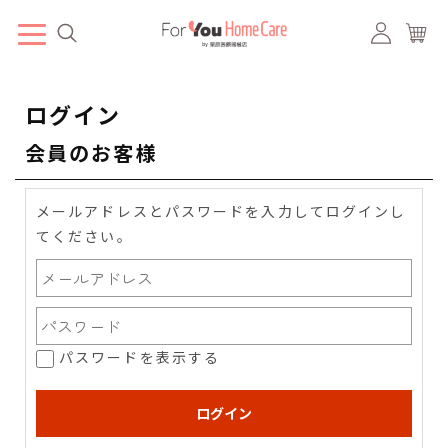
ログイン
会員のお客様
メールアドレスとパスワードを入力してログインし
てください。
パスワードを表示する