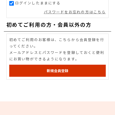
ログインしたままにする
パスワードをお忘れの方はこちら
初めてご利用の方・会員以外の方
初めてご利用のお客様は、こちらから会員登録を行
ってください。
メールアドレスとパスワードを登録しておくと便利
にお買い物ができるようになります。