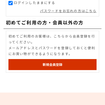
ログインしたままにする
パスワードをお忘れの方はこちら
初めてご利用の方・会員以外の方
初めてご利用のお客様は、こちらから会員登録を行
ってください。
メールアドレスとパスワードを登録しておくと便利
にお買い物ができるようになります。