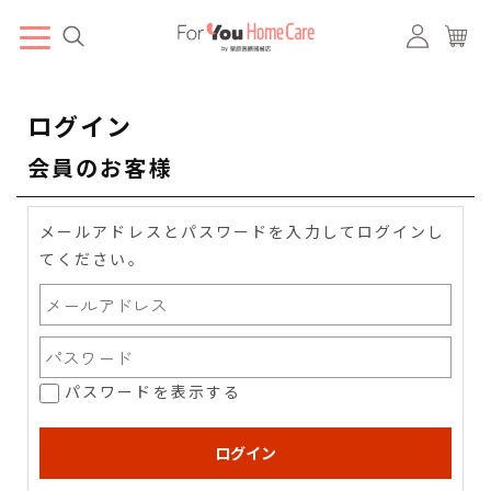
ログイン
会員のお客様
メールアドレスとパスワードを入力してログインし
てください。
パスワードを表示する