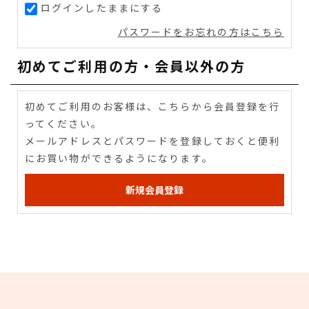
ログインしたままにする
パスワードをお忘れの方はこちら
初めてご利用の方・会員以外の方
初めてご利用のお客様は、こちらから会員登録を行
ってください。
メールアドレスとパスワードを登録しておくと便利
にお買い物ができるようになります。