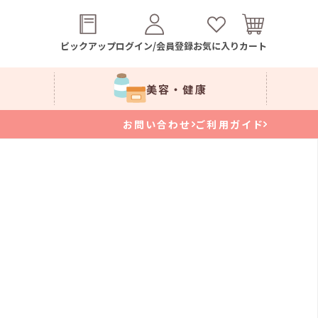
ピックアップ
ログイン/会員登録
お気に入り
カート
美容・健康
お問い合わせ
ご利用ガイド