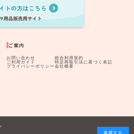
ご案内
お問い合わせ
総合利用規約
ご利用ガイド
特定商取引法に基づく表記
プライバシーポリシー
会社概要
す。
承諾する