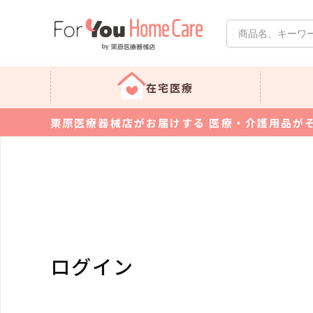
在宅医療
栗原医療器械店がお届けする 医療・介護用品が
ログイン