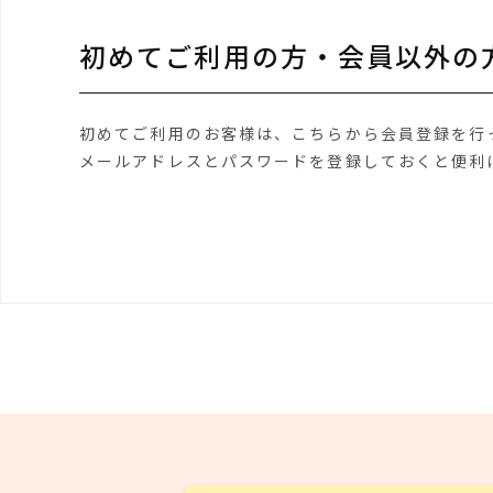
初めてご利用の方・会員以外の
初めてご利用のお客様は、こちらから会員登録を行
メールアドレスとパスワードを登録しておくと便利