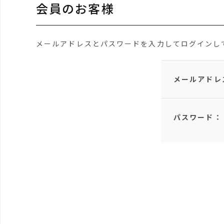
会員のお客様
メールアドレスとパスワードを入力してログインし
メールアドレ
パスワード：