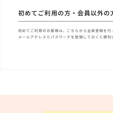
初めてご利用の方・会員以外の
初めてご利用のお客様は、こちらから会員登録を行
メールアドレスとパスワードを登録しておくと便利