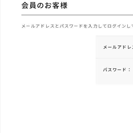
会員のお客様
メールアドレスとパスワードを入力してログインし
メールアドレ
パスワード：