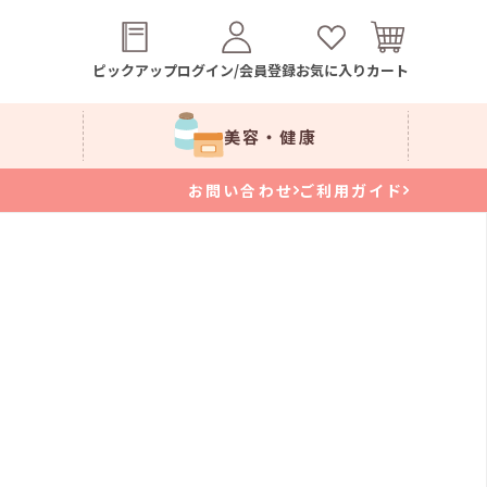
ピックアップ
ログイン/会員登録
お気に入り
カート
美容・健康
お問い合わせ
ご利用ガイド