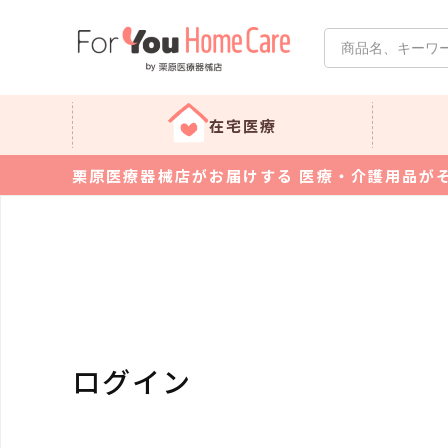
在宅医療
栗原医療器械店がお届けする 医療・介護用品が
ログイン