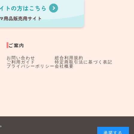
ご案内
お問い合わせ
総合利用規約
ご利用ガイド
特定商取引法に基づく表記
プライバシーポリシー
会社概要
す。
承諾する